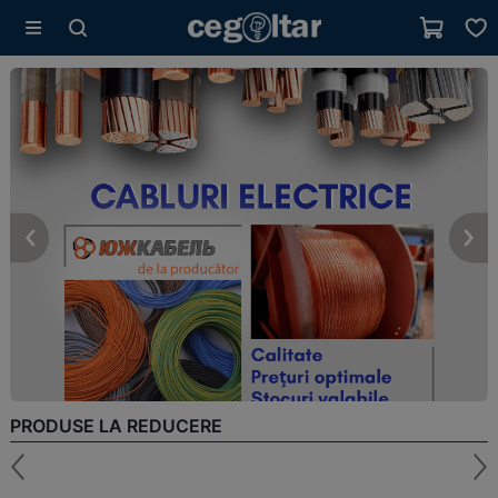
PRODUSE LA REDUCERE